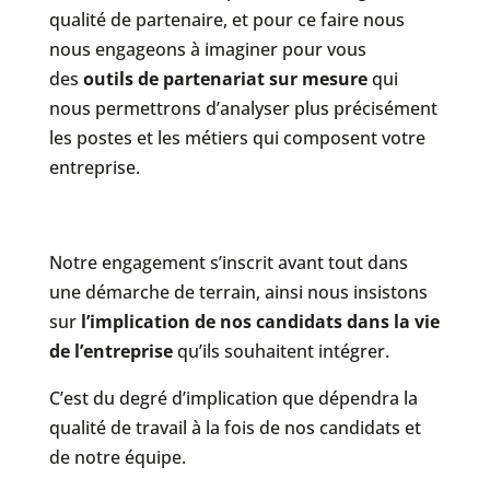
qualité de partenaire, et pour ce faire nous
nous engageons à imaginer pour vous
des
outils de partenariat sur mesure
qui
nous permettrons d’analyser plus précisément
les postes et les métiers qui composent votre
entreprise.
Notre engagement s’inscrit avant tout dans
une démarche de terrain, ainsi nous insistons
sur
l’implication de nos candidats dans la vie
de l’entreprise
qu’ils souhaitent intégrer.
C’est du degré d’implication que dépendra la
qualité de travail à la fois de nos candidats et
de notre équipe.