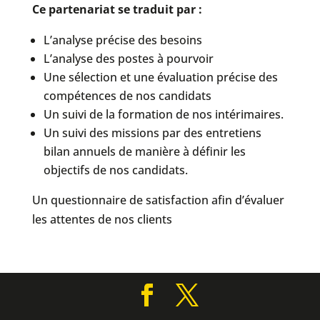
Ce partenariat se traduit par :
L’analyse précise des besoins
L’analyse des postes à pourvoir
Une sélection et une évaluation précise des
compétences de nos candidats
Un suivi de la formation de nos intérimaires.
Un suivi des missions par des entretiens
bilan annuels de manière à définir les
objectifs de nos candidats.
Un questionnaire de satisfaction afin d’évaluer
les attentes de nos clients