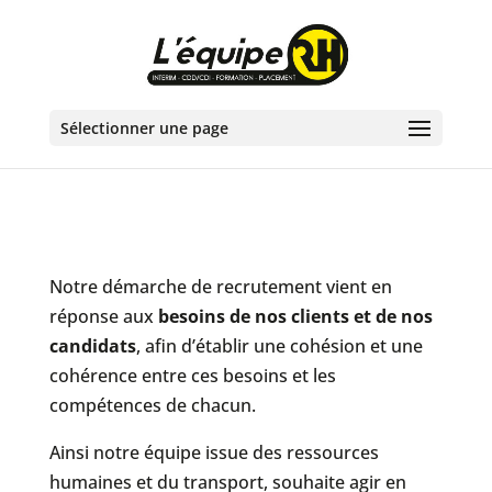
Sélectionner une page
Notre démarche de recrutement vient en
réponse aux
besoins de nos clients et de nos
candidats
, afin d’établir une cohésion et une
cohérence entre ces besoins et les
compétences de chacun.
Ainsi notre équipe issue des ressources
humaines et du transport, souhaite agir en