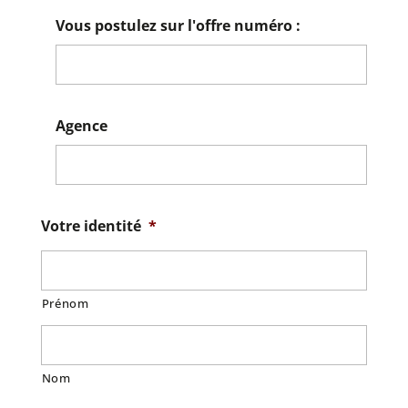
Vous postulez sur l'offre numéro :
Agence
Votre identité
*
Prénom
Nom