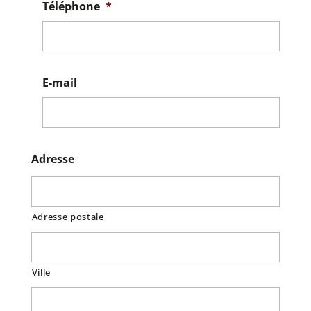
Téléphone
*
E-mail
Adresse
Adresse postale
Ville