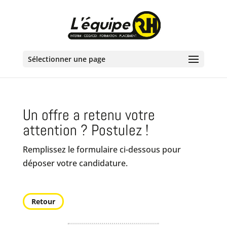
Sélectionner une page
Un offre a retenu votre
attention ? Postulez !
Remplissez le formulaire ci-dessous pour
déposer votre candidature.
Retour