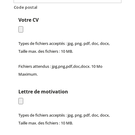
Code postal
Votre CV
Types de fichiers acceptés : jpg, png, pdf, doc, docx,
Taille max. des fichiers : 10 MB.
Fichiers attendus : jpg,png,pdf,doc,docx. 10 Mo
Maximum.
Lettre de motivation
Types de fichiers acceptés : jpg, png, pdf, doc, docx,
Taille max. des fichiers : 10 MB.