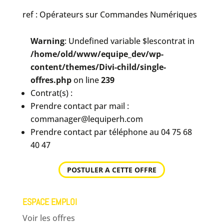
ref : Opérateurs sur Commandes Numériques
Warning
: Undefined variable $lescontrat in
/home/old/www/equipe_dev/wp-
content/themes/Divi-child/single-
offres.php
on line
239
Contrat(s) :
Prendre contact par mail :
commanager@lequiperh.com
Prendre contact par téléphone au 04 75 68
40 47
POSTULER A CETTE OFFRE
ESPACE EMPLOI
Voir les offres