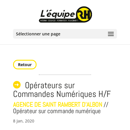
Sélectionner une page
Retour
Opérateurs sur
Commandes Numériques H/F
AGENCE DE SAINT RAMBERT D'ALBON
//
Opérateur sur commande numérique
8 Jan, 2020