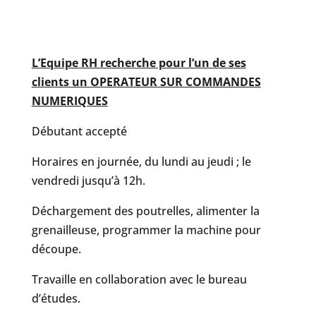
L’Equipe RH recherche pour l’un de ses
clients un OPERATEUR SUR COMMANDES
NUMERIQUES
Débutant accepté
Horaires en journée, du lundi au jeudi ; le
vendredi jusqu’à 12h.
Déchargement des poutrelles, alimenter la
grenailleuse, programmer la machine pour
découpe.
Travaille en collaboration avec le bureau
d’études.