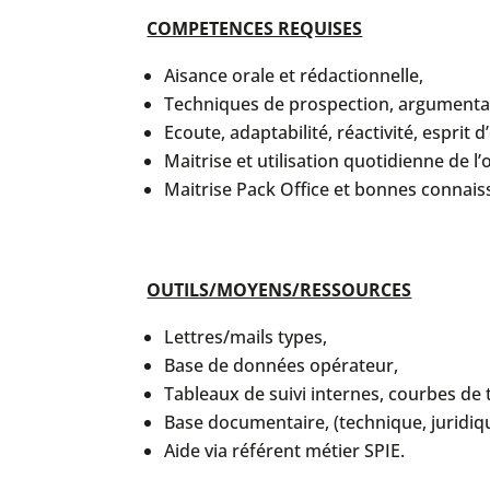
COMPETENCES REQUISES
Aisance orale et rédactionnelle,
Techniques de prospection, argumentat
Ecoute, adaptabilité, réactivité, esprit d
Maitrise et utilisation quotidienne de l’
Maitrise Pack Office et bonnes connais
OUTILS/MOYENS/RESSOURCES
Lettres/mails types,
Base de données opérateur,
Tableaux de suivi internes, courbes de
Base documentaire, (technique, juridiq
Aide via référent métier SPIE.