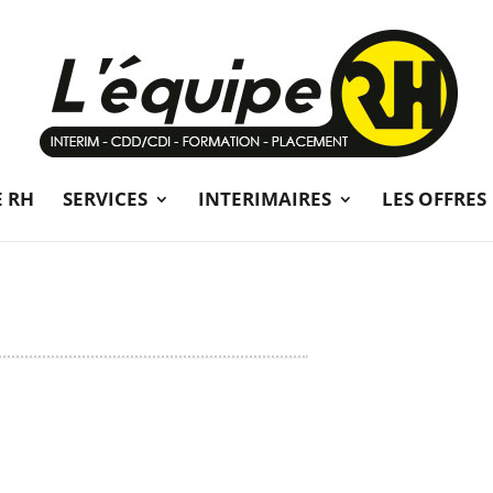
E RH
SERVICES
INTERIMAIRES
LES OFFRES