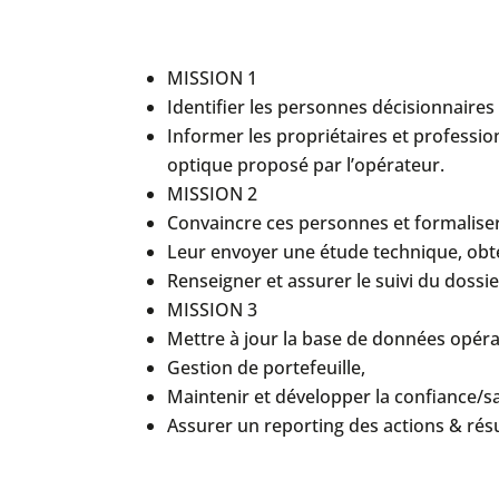
MISSION 1
Identifier les personnes décisionnaires
Informer les propriétaires et professio
optique proposé par l’opérateur.
MISSION 2
Convaincre ces personnes et formaliser
Leur envoyer une étude technique, obten
Renseigner et assurer le suivi du doss
MISSION 3
Mettre à jour la base de données opérate
Gestion de portefeuille,
Maintenir et développer la confiance/sat
Assurer un reporting des actions & rés