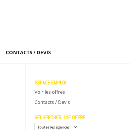
CONTACTS / DEVIS
ESPACE EMPLOI
Voir les offres
Contacts / Devis
RECHERCHER UNE OFFRE