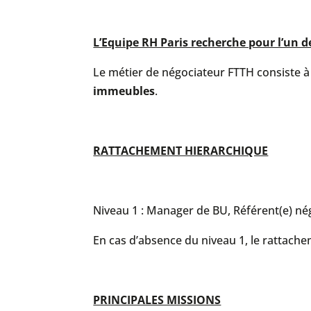
L’Equipe RH Paris recherche pour l’un d
Le métier de négociateur FTTH consiste 
immeubles
.
RATTACHEMENT HIERARCHIQUE
Niveau 1 : Manager de BU, Référent(e) né
En cas d’absence du niveau 1, le rattache
PRINCIPALES MISSIONS