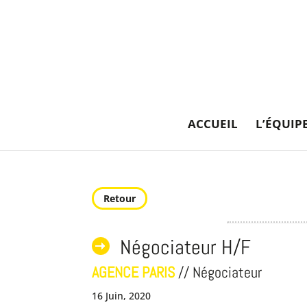
ACCUEIL
L’ÉQUIP
Retour
Négociateur H/F
AGENCE PARIS
// Négociateur
16 Juin, 2020