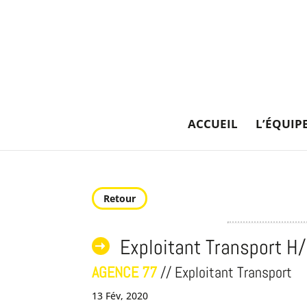
ACCUEIL
L’ÉQUIP
Retour
Exploitant Transport H
AGENCE 77
// Exploitant Transport
13 Fév, 2020