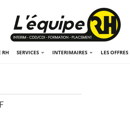
E RH
SERVICES
INTERIMAIRES
LES OFFRES
/F