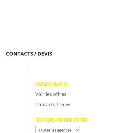
CONTACTS / DEVIS
ESPACE EMPLOI
Voir les offres
Contacts / Devis
RECHERCHER UNE OFFRE