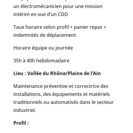
un électromécanicien pour une mission
intérim en vue d’un CDD
Taux horaire selon profil + panier repas +
indemnités de déplacement
Horaire équipe ou journée
35h à 40h hebdomadaire
Lieu : Vallée du Rhône/Plaine de l’Ain
Maintenance préventive et correctrice des
installations, des équipements et matériels
traditionnels ou automatisés dans le secteur
industriel.
Profil :