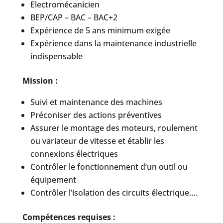
Electromécanicien
BEP/CAP – BAC – BAC+2
Expérience de 5 ans minimum exigée
Expérience dans la maintenance industrielle
indispensable
Mission :
Suivi et maintenance des machines
Préconiser des actions préventives
Assurer le montage des moteurs, roulement
ou variateur de vitesse et établir les
connexions électriques
Contrôler le fonctionnement d’un outil ou
équipement
Contrôler l’isolation des circuits électrique….
Compétences requises :