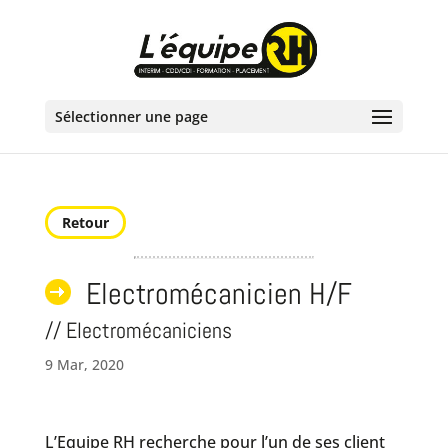
Sélectionner une page
Retour
Electromécanicien H/F
// Electromécaniciens
9 Mar, 2020
L’Equipe RH recherche pour l’un de ses client