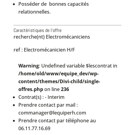
Posséder de bonnes capacités
relationnelles.
Caractéristiques de l'offre
recherche(nt) Electromécaniciens
ref : Electromécanicien H/F
Warning
: Undefined variable $lescontrat in
/home/old/www/equipe_dev/wp-
content/themes/Divi-child/single-
offres.php
on line
236
Contrat(s) : - Interim
Prendre contact par mail :
commanager@lequiperh.com
Prendre contact par téléphone au
06.11.77.16.69