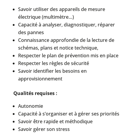
Savoir utiliser des appareils de mesure
électrique (multimètre…)
Capacité à analyser, diagnostiquer, réparer
des pannes
Connaissance approfondie de la lecture de
schémas, plans et notice technique,
Respecter le plan de prévention mis en place
Respecter les règles de sécurité
Savoir identifier les besoins en
approvisionnement
Qualités requises :
Autonomie
Capacité à s’organiser et à gérer ses priorités
Savoir être rapide et méthodique
Savoir gérer son stress