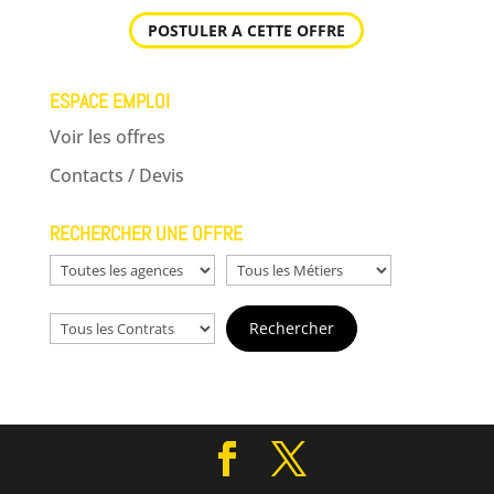
POSTULER A CETTE OFFRE
ESPACE EMPLOI
Voir les offres
Contacts / Devis
RECHERCHER UNE OFFRE