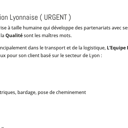
ion Lyonnaise ( URGENT )
ise à taille humaine qui développe des partenariats avec se
 la
Qualité
sont les maîtres mots.
ncipalement dans le transport et de la logistique,
L’Equipe
ux pour son client basé sur le secteur de Lyon :
ectriques, bardage, pose de cheminement