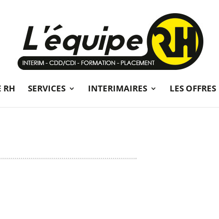
E RH
SERVICES
INTERIMAIRES
LES OFFRES