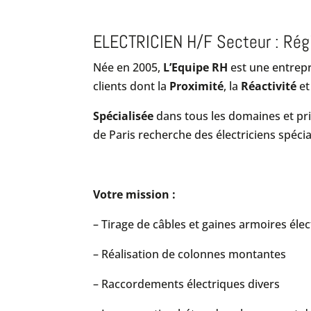
ELECTRICIEN H/F Secteur : Rég
Née en 2005,
L’Equipe RH
est une entrepr
clients dont la
Proximité
, la
Réactivité
et
Spécialisée
dans tous les domaines et pri
de Paris recherche des électriciens spécia
Votre mission :
– Tirage de câbles et gaines armoires él
– Réalisation de colonnes montantes
– Raccordements électriques divers