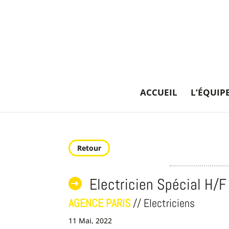
ACCUEIL
L’ÉQUIP
Retour
Electricien Spécial H/F
AGENCE PARIS
// Electriciens
11 Mai, 2022