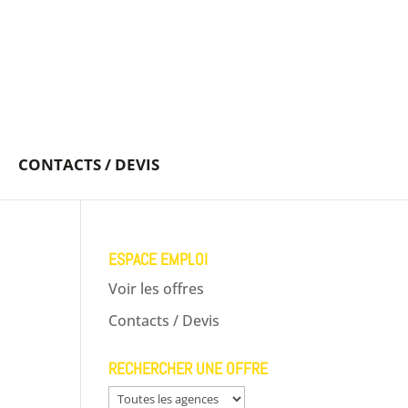
CONTACTS / DEVIS
ESPACE EMPLOI
Voir les offres
Contacts / Devis
RECHERCHER UNE OFFRE