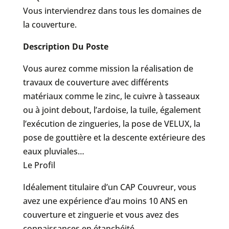
Vous interviendrez dans tous les domaines de
la couverture.
Description Du Poste
Vous aurez comme mission la réalisation de
travaux de couverture avec différents
matériaux comme le zinc, le cuivre à tasseaux
ou à joint debout, l’ardoise, la tuile, également
l’exécution de zingueries, la pose de VELUX, la
pose de gouttière et la descente extérieure des
eaux pluviales…
Le Profil
Idéalement titulaire d’un CAP Couvreur, vous
avez une expérience d’au moins 10 ANS en
couverture et zinguerie et vous avez des
connaissances en étanchéité .