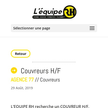
Sélectionner une page
Retour
Couvreurs H/F
AGENCE 77
// Couvreurs
29 Août, 2019
L’EQUIPE RH recherche un COUVREUR H/F.