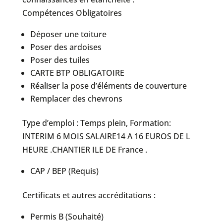
Compétences Obligatoires
Déposer une toiture
Poser des ardoises
Poser des tuiles
CARTE BTP OBLIGATOIRE
Réaliser la pose d’éléments de couverture
Remplacer des chevrons
Type d’emploi : Temps plein, Formation:
INTERIM 6 MOIS SALAIRE14 A 16 EUROS DE L
HEURE .CHANTIER ILE DE France .
CAP / BEP (Requis)
Certificats et autres accréditations :
Permis B (Souhaité)