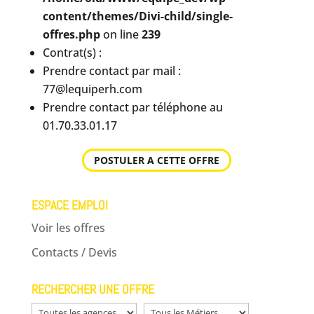
content/themes/Divi-child/single-
offres.php
on line
239
Contrat(s) :
Prendre contact par mail :
77@lequiperh.com
Prendre contact par téléphone au
01.70.33.01.17
POSTULER A CETTE OFFRE
ESPACE EMPLOI
Voir les offres
Contacts / Devis
RECHERCHER UNE OFFRE