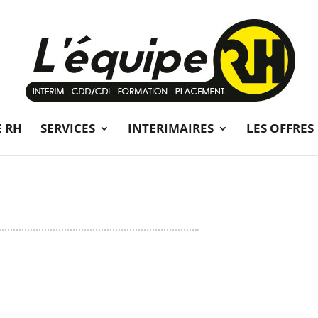
E RH
SERVICES
INTERIMAIRES
LES OFFRES