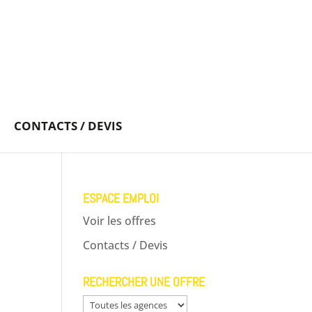
CONTACTS / DEVIS
ESPACE EMPLOI
Voir les offres
Contacts / Devis
RECHERCHER UNE OFFRE