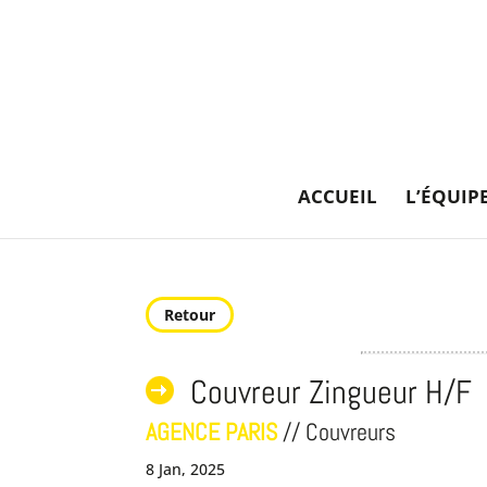
ACCUEIL
L’ÉQUIP
Retour
Couvreur Zingueur H/F
AGENCE PARIS
// Couvreurs
8 Jan, 2025