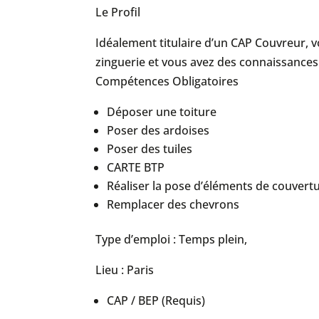
Le Profil
Idéalement titulaire d’un CAP Couvreur, 
zinguerie et vous avez des connaissances 
Compétences Obligatoires
Déposer une toiture
Poser des ardoises
Poser des tuiles
CARTE BTP
Réaliser la pose d’éléments de couvert
Remplacer des chevrons
Type d’emploi : Temps plein,
Lieu : Paris
CAP / BEP (Requis)