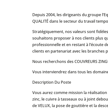
Depuis 2004, les dirigeants du groupe l’E
QUALITÉ dans le secteur du travail tempo
Stratégiquement, nos valeurs sont fidèles 
souhaitons proposer à nos clients plus qu
professionnelle et en restant à l’écoute
clients en partenariat avec les branches p
Nous recherchons des COUVREURS ZING
Vous interviendrez dans tous les domaine
Description Du Poste
Vous aurez comme mission la réalisation
zinc, le cuivre à tasseaux ou à joint debout
de VELUX, la pose de gouttière et la desc