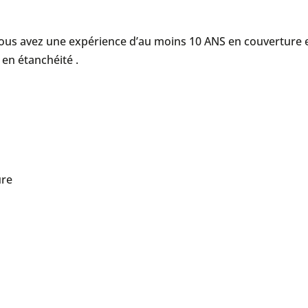
vous avez une expérience d’au moins 10 ANS en couverture 
en étanchéité .
ure