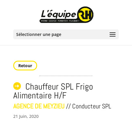
Sélectionner une page
Retour
Chauffeur SPL Frigo
Alimentaire H/F
AGENCE DE MEYZIEU
// Conducteur SPL
21 Juin, 2020