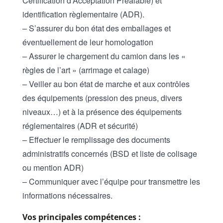
Certification d’Acceptation Préalable) et
identification règlementaire (ADR).
– S’assurer du bon état des emballages et
éventuellement de leur homologation
– Assurer le chargement du camion dans les «
règles de l’art » (arrimage et calage)
– Veiller au bon état de marche et aux contrôles
des équipements (pression des pneus, divers
niveaux…) et à la présence des équipements
réglementaires (ADR et sécurité)
– Effectuer le remplissage des documents
administratifs concernés (BSD et liste de colisage
ou mention ADR)
– Communiquer avec l’équipe pour transmettre les
informations nécessaires.
Vos principales compétences :