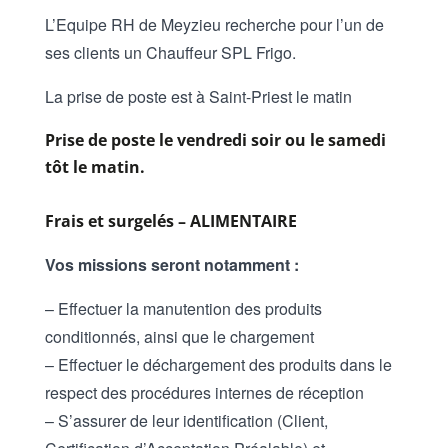
L’Equipe RH de Meyzieu recherche pour l’un de
ses clients un Chauffeur SPL Frigo.
La prise de poste est à Saint-Priest le matin
Prise de poste le vendredi soir ou le samedi
tôt le matin.
Frais et surgelés – ALIMENTAIRE
Vos missions seront notamment :
– Effectuer la manutention des produits
conditionnés, ainsi que le chargement
– Effectuer le déchargement des produits dans le
respect des procédures internes de réception
– S’assurer de leur identification (Client,