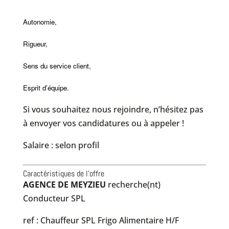
Autonomie,
Rigueur,
Sens du service client,
Esprit d’équipe.
Si vous souhaitez nous rejoindre, n’hésitez pas
à envoyer vos candidatures ou à appeler !
Salaire : selon profil
Caractéristiques de l'offre
AGENCE DE MEYZIEU
recherche(nt)
Conducteur SPL
ref : Chauffeur SPL Frigo Alimentaire H/F