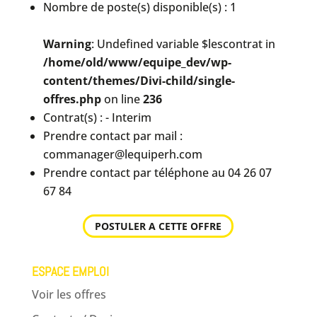
Nombre de poste(s) disponible(s) : 1
Warning
: Undefined variable $lescontrat in
/home/old/www/equipe_dev/wp-
content/themes/Divi-child/single-
offres.php
on line
236
Contrat(s) : - Interim
Prendre contact par mail :
commanager@lequiperh.com
Prendre contact par téléphone au 04 26 07
67 84
POSTULER A CETTE OFFRE
ESPACE EMPLOI
Voir les offres