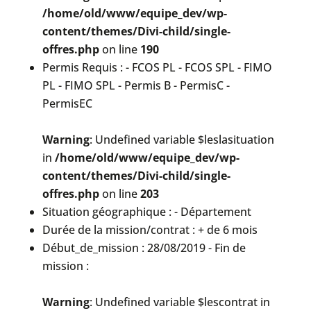
/home/old/www/equipe_dev/wp-
content/themes/Divi-child/single-
offres.php
on line
190
Permis Requis : - FCOS PL - FCOS SPL - FIMO
PL - FIMO SPL - Permis B - PermisC -
PermisEC
Warning
: Undefined variable $leslasituation
in
/home/old/www/equipe_dev/wp-
content/themes/Divi-child/single-
offres.php
on line
203
Situation géographique : - Département
Durée de la mission/contrat : + de 6 mois
Début_de_mission : 28/08/2019 - Fin de
mission :
Warning
: Undefined variable $lescontrat in