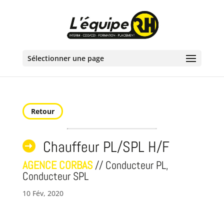
Sélectionner une page
Retour
Chauffeur PL/SPL H/F
AGENCE CORBAS
// Conducteur PL,
Conducteur SPL
10 Fév, 2020