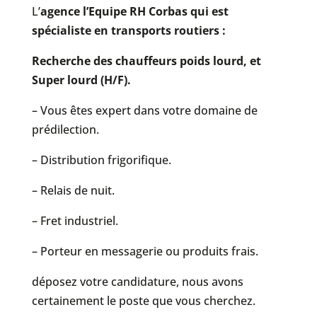
L’
agence l’Equipe RH Corbas qui est
spécialiste en transports routiers :
Recherche des chauffeurs poids lourd, et
Super lourd (H/F).
– Vous êtes expert dans votre domaine de
prédilection.
– Distribution frigorifique.
– Relais de nuit.
– Fret industriel.
– Porteur en messagerie ou produits frais.
déposez votre candidature, nous avons
certainement le poste que vous cherchez.