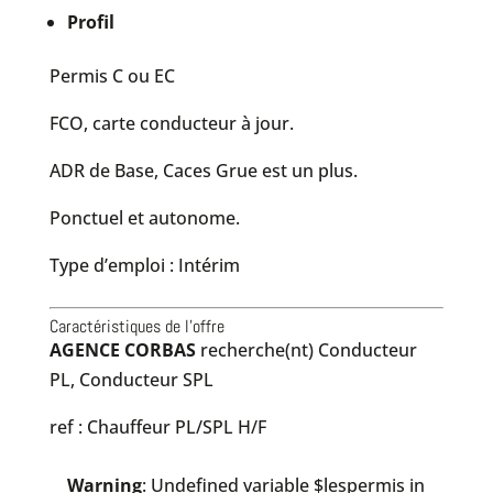
Profil
Permis C ou EC
FCO, carte conducteur à jour.
ADR de Base, Caces Grue est un plus.
Ponctuel et autonome.
Type d’emploi : Intérim
Caractéristiques de l'offre
AGENCE CORBAS
recherche(nt) Conducteur
PL, Conducteur SPL
ref : Chauffeur PL/SPL H/F
Warning
: Undefined variable $lespermis in