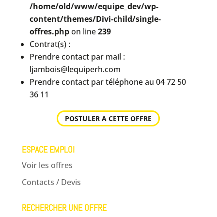
/home/old/www/equipe_dev/wp-
content/themes/Divi-child/single-
offres.php
on line
239
Contrat(s) :
Prendre contact par mail :
ljambois@lequiperh.com
Prendre contact par téléphone au 04 72 50
36 11
POSTULER A CETTE OFFRE
ESPACE EMPLOI
Voir les offres
Contacts / Devis
RECHERCHER UNE OFFRE