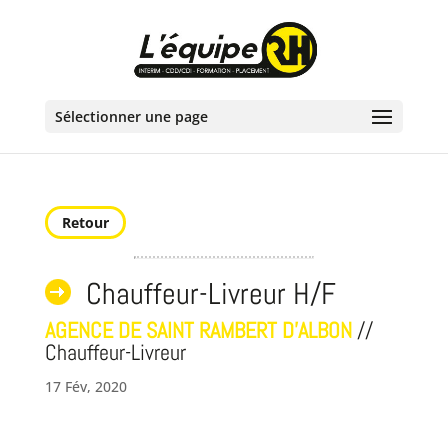
Sélectionner une page
Retour
Chauffeur-Livreur H/F
AGENCE DE SAINT RAMBERT D'ALBON
//
Chauffeur-Livreur
17 Fév, 2020