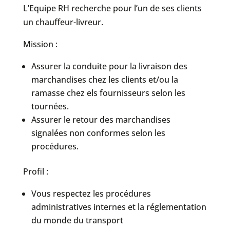
L’Equipe RH recherche pour l’un de ses clients
un chauffeur-livreur.
Mission :
Assurer la conduite pour la livraison des
marchandises chez les clients et/ou la
ramasse chez els fournisseurs selon les
tournées.
Assurer le retour des marchandises
signalées non conformes selon les
procédures.
Profil :
Vous respectez les procédures
administratives internes et la réglementation
du monde du transport