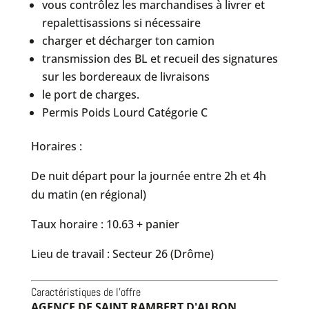
vous contrôlez les marchandises à livrer et
repalettisassions si nécessaire
charger et décharger ton camion
transmission des BL et recueil des signatures
sur les bordereaux de livraisons
le port de charges.
Permis Poids Lourd Catégorie C
Horaires :
De nuit départ pour la journée entre 2h et 4h
du matin (en régional)
Taux horaire : 10.63 + panier
Lieu de travail : Secteur 26 (Drôme)
Caractéristiques de l'offre
AGENCE DE SAINT RAMBERT D'ALBON