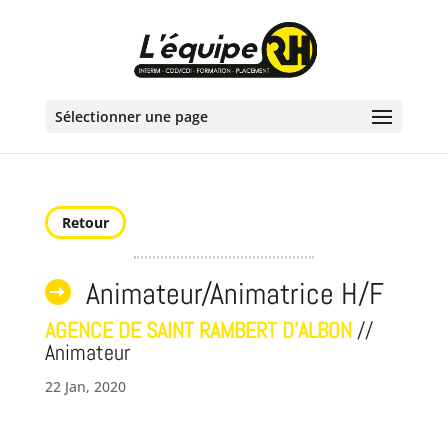
Sélectionner une page
Retour
Animateur/Animatrice H/F
AGENCE DE SAINT RAMBERT D'ALBON
//
Animateur
22 Jan, 2020