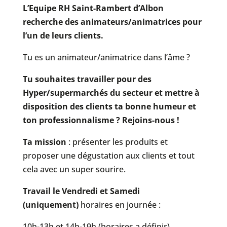
L’Equipe RH Saint-Rambert d’Albon
recherche des animateurs/animatrices pour
l’un de leurs clients.
Tu es un animateur/animatrice dans l’âme ?
Tu souhaites travailler pour des
Hyper/supermarchés du secteur et mettre à
disposition des clients ta bonne humeur et
ton professionnalisme ? Rejoins-nous !
Ta mission
: présenter les produits et
proposer une dégustation aux clients et tout
cela avec un super sourire.
Travail le Vendredi et Samedi
(uniquement)
horaires en journée :
10h-13h et 14h-19h (horaires a définir)