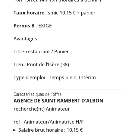
Taux horaire
: smic 10.15 € + panier
Permis B
: EXIGE
Avantages :
Titre-restaurant / Panier
Lieu : Pont de l’Isère (38)
Type d’emploi : Temps plein, Intérim
Caractéristiques de l'offre
AGENCE DE SAINT RAMBERT D'ALBON
recherche(nt) Animateur
ref : Animateur/Animatrice H/F
Salaire brut horaire : 10.15 €