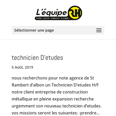
Sélectionner une page
technicien D’etudes
5 Août, 2019
nous recherchons pour note agence de St
Rambert d’albon un Technicien D’etudes H/F
notre client entreprise de construction
métallique en pleine expansion recherche
urgemment son nouveau technicien d’etudes.
vos missions seront les suivantes: -prendre...