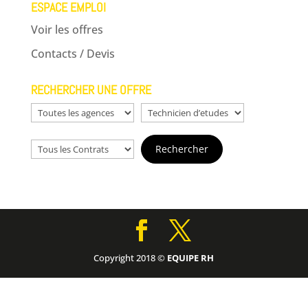
ESPACE EMPLOI
Voir les offres
Contacts / Devis
RECHERCHER UNE OFFRE
Copyright 2018 ©
EQUIPE RH