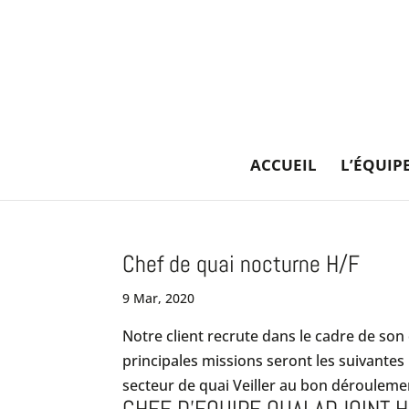
ACCUEIL
L’ÉQUIP
Chef de quai nocturne H/F
9 Mar, 2020
Notre client recrute dans le cadre de son
principales missions seront les suivantes 
secteur de quai Veiller au bon déroulemen