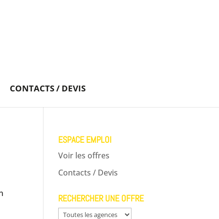
CONTACTS / DEVIS
ESPACE EMPLOI
Voir les offres
Contacts / Devis
un
RECHERCHER UNE OFFRE