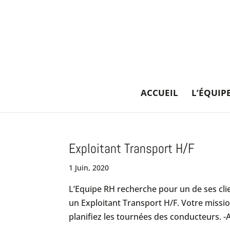
ACCUEIL
L’ÉQUIP
Exploitant Transport H/F
1 Juin, 2020
L’Equipe RH recherche pour un de ses cli
un Exploitant Transport H/F. Votre missi
planifiez les tournées des conducteurs. -A