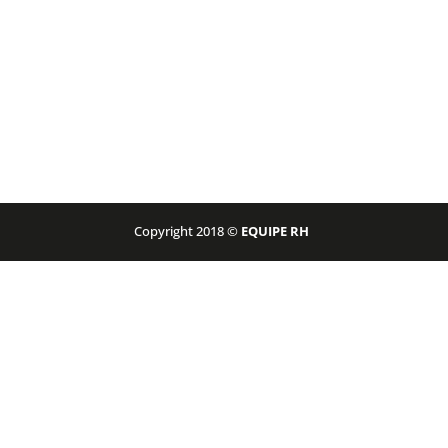
Copyright 2018 ©
EQUIPE RH