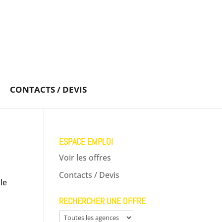
CONTACTS / DEVIS
ESPACE EMPLOI
Voir les offres
Contacts / Devis
le
RECHERCHER UNE OFFRE